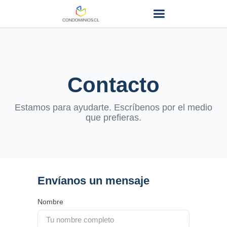
Contacto
Estamos para ayudarte. Escríbenos por el medio
que prefieras.
Envíanos un mensaje
Nombre