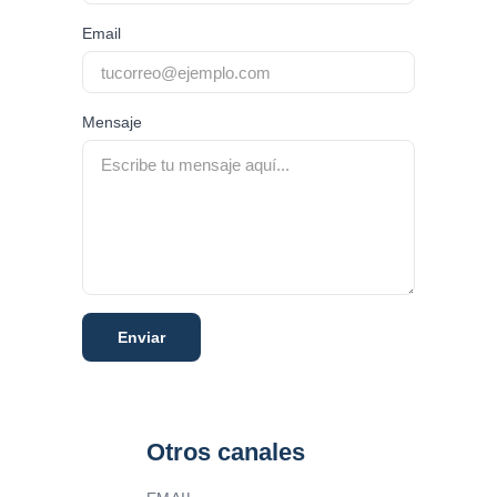
Email
Mensaje
Otros canales