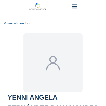
Volver al directorio
YENNI ANGELA