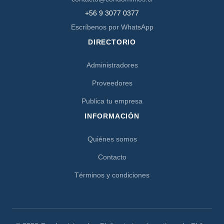
+56 9 3077 0377
Escríbenos por WhatsApp
DIRECTORIO
Administradores
Proveedores
Publica tu empresa
INFORMACIÓN
Quiénes somos
Contacto
Términos y condiciones