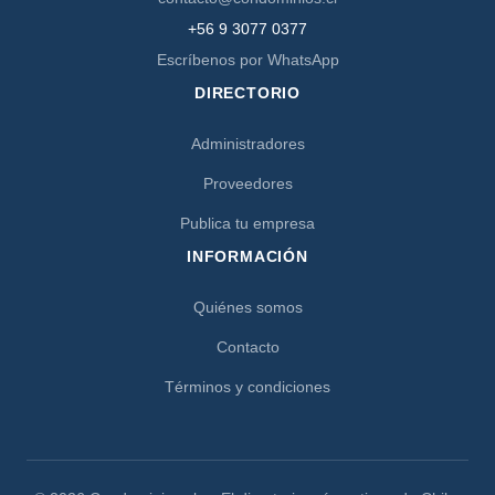
+56 9 3077 0377
Escríbenos por WhatsApp
DIRECTORIO
Administradores
Proveedores
Publica tu empresa
INFORMACIÓN
Quiénes somos
Contacto
Términos y condiciones