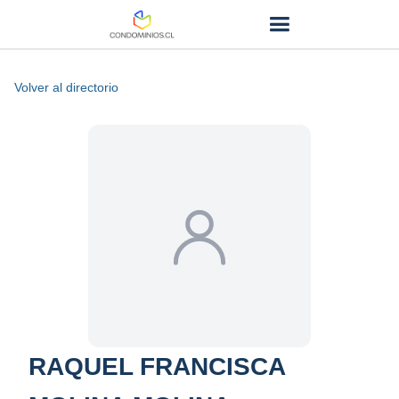
Volver al directorio
RAQUEL FRANCISCA