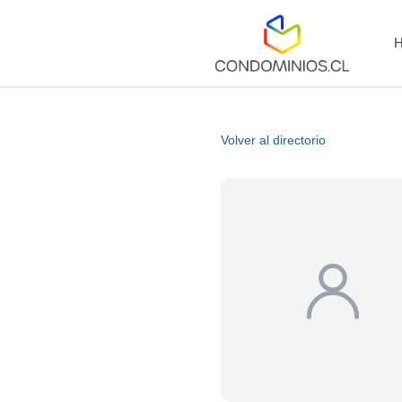
Volver al directorio