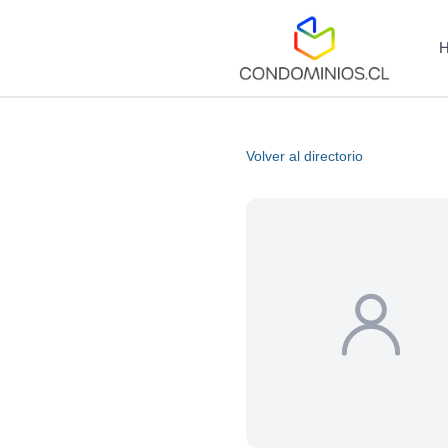
Volver al directorio