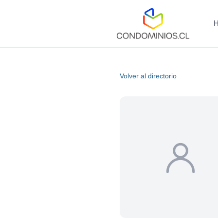
Volver al directorio