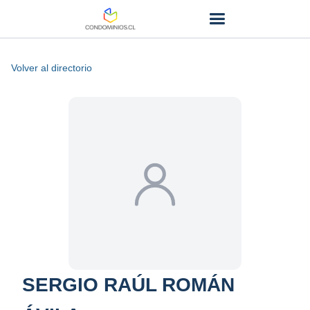
Volver al directorio
SERGIO RAÚL ROMÁN