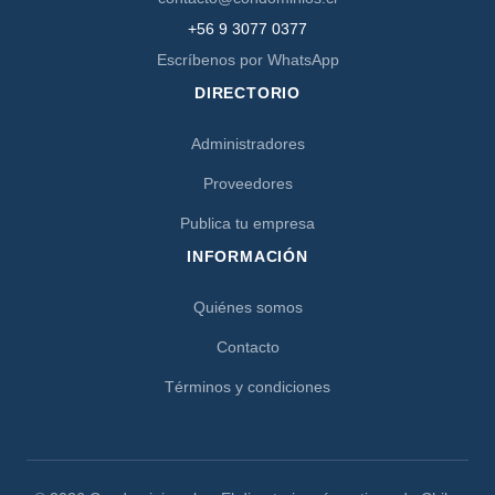
+56 9 3077 0377
Escríbenos por WhatsApp
DIRECTORIO
Administradores
Proveedores
Publica tu empresa
INFORMACIÓN
Quiénes somos
Contacto
Términos y condiciones