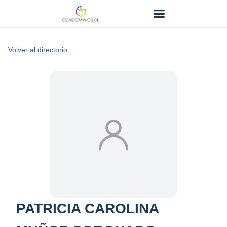
Volver al directorio
PATRICIA CAROLINA