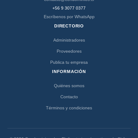
+56 9 3077 0377
Escríbenos por WhatsApp
DIRECTORIO
Administradores
Proveedores
Publica tu empresa
INFORMACIÓN
Quiénes somos
Contacto
Términos y condiciones