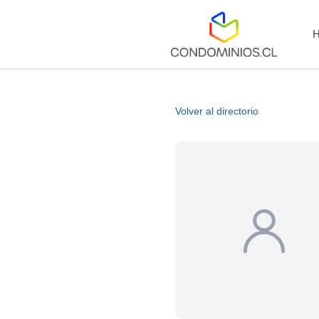
Volver al directorio