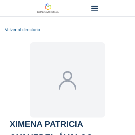
Volver al directorio
XIMENA PATRICIA