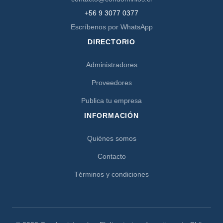
+56 9 3077 0377
Escríbenos por WhatsApp
DIRECTORIO
Administradores
Proveedores
Publica tu empresa
INFORMACIÓN
Quiénes somos
Contacto
Términos y condiciones