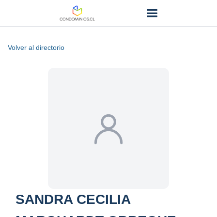
Volver al directorio
SANDRA CECILIA