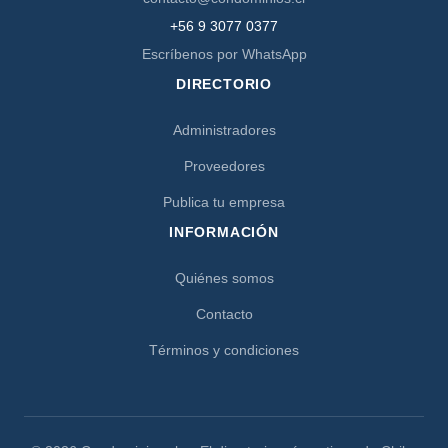
+56 9 3077 0377
Escríbenos por WhatsApp
DIRECTORIO
Administradores
Proveedores
Publica tu empresa
INFORMACIÓN
Quiénes somos
Contacto
Términos y condiciones