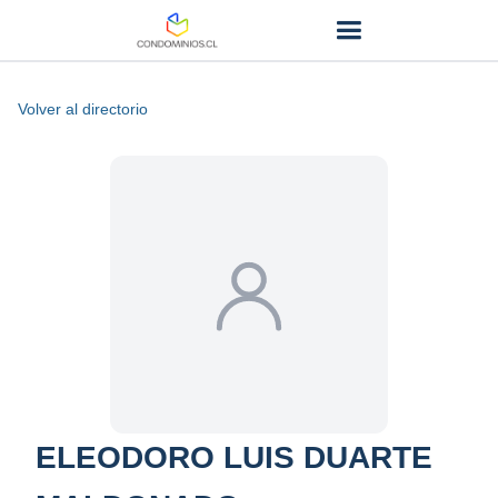
Volver al directorio
ELEODORO LUIS DUARTE