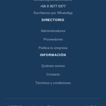
+56 9 3077 0377
Escríbenos por WhatsApp
DIRECTORIO
Administradores
Proveedores
Publica tu empresa
INFORMACIÓN
Quiénes somos
Contacto
Términos y condiciones