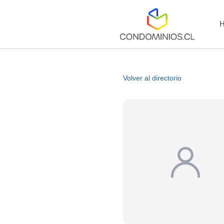
Volver al directorio