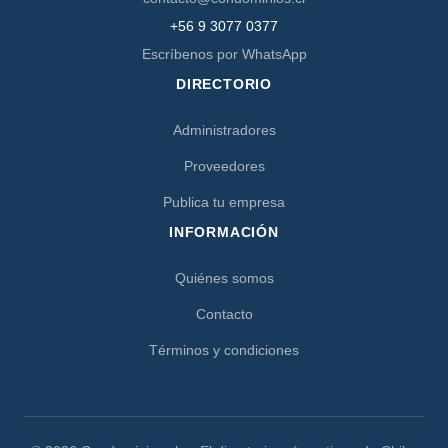
+56 9 3077 0377
Escríbenos por WhatsApp
DIRECTORIO
Administradores
Proveedores
Publica tu empresa
INFORMACIÓN
Quiénes somos
Contacto
Términos y condiciones