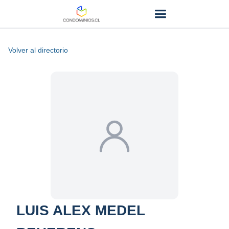
Volver al directorio
LUIS ALEX MEDEL