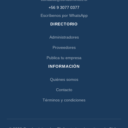
+56 9 3077 0377
Escríbenos por WhatsApp
DIRECTORIO
Administradores
Proveedores
Publica tu empresa
INFORMACIÓN
Quiénes somos
Contacto
Términos y condiciones