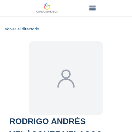
Volver al directorio
RODRIGO ANDRÉS