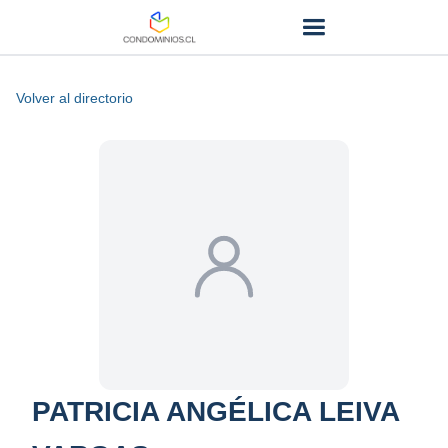
Volver al directorio
PATRICIA ANGÉLICA LEIVA