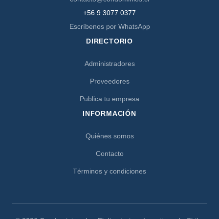
+56 9 3077 0377
Escríbenos por WhatsApp
DIRECTORIO
Administradores
Proveedores
Publica tu empresa
INFORMACIÓN
Quiénes somos
Contacto
Términos y condiciones