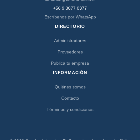
+56 9 3077 0377
Escríbenos por WhatsApp
DIRECTORIO
Administradores
Proveedores
Publica tu empresa
INFORMACIÓN
Quiénes somos
Contacto
Términos y condiciones