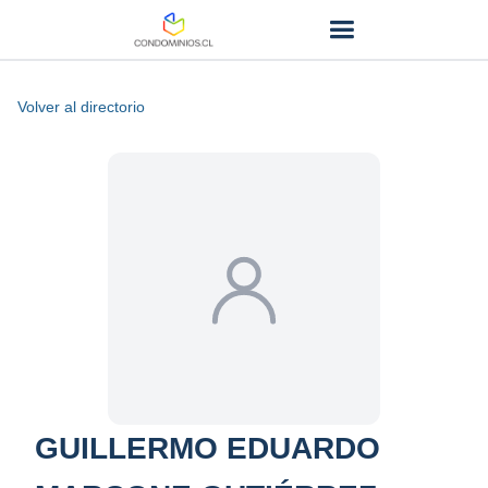
Volver al directorio
GUILLERMO EDUARDO