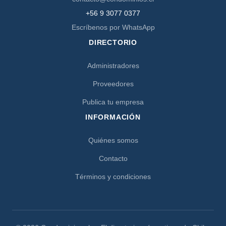
+56 9 3077 0377
Escríbenos por WhatsApp
DIRECTORIO
Administradores
Proveedores
Publica tu empresa
INFORMACIÓN
Quiénes somos
Contacto
Términos y condiciones