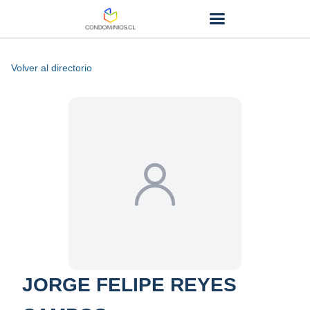
Volver al directorio
JORGE FELIPE REYES