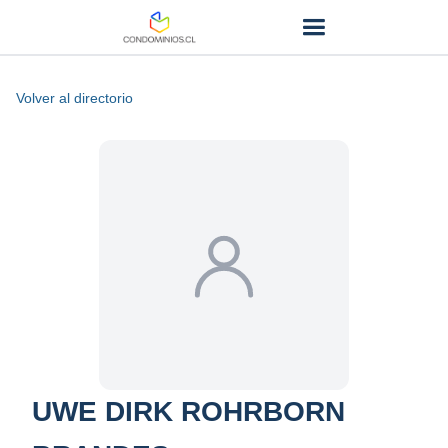
Volver al directorio
UWE DIRK ROHRBORN