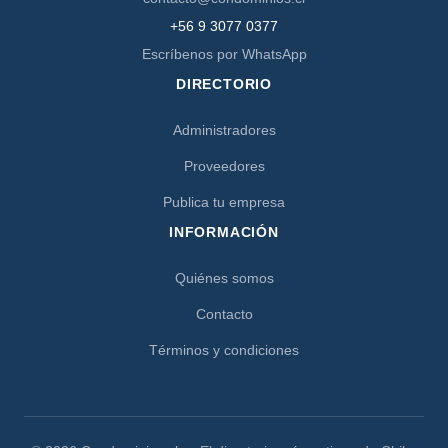
+56 9 3077 0377
Escríbenos por WhatsApp
DIRECTORIO
Administradores
Proveedores
Publica tu empresa
INFORMACIÓN
Quiénes somos
Contacto
Términos y condiciones