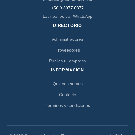
+56 9 3077 0377
Escríbenos por WhatsApp
DIRECTORIO
Administradores
Proveedores
Publica tu empresa
INFORMACIÓN
Quiénes somos
Contacto
Términos y condiciones