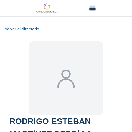
Volver al directorio
RODRIGO ESTEBAN