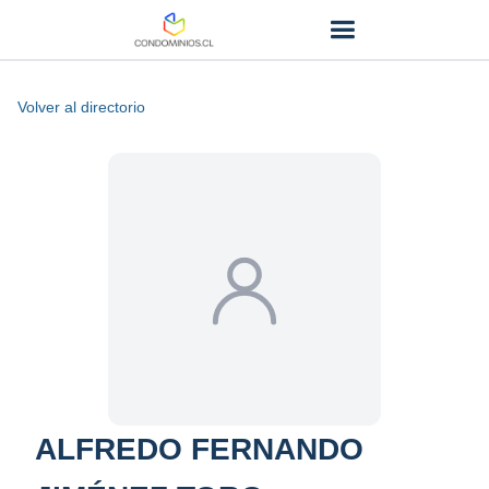
Volver al directorio
ALFREDO FERNANDO