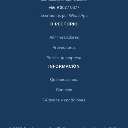
+56 9 3077 0377
Escríbenos por WhatsApp
DIRECTORIO
Administradores
Proveedores
Publica tu empresa
INFORMACIÓN
Quiénes somos
Contacto
Términos y condiciones