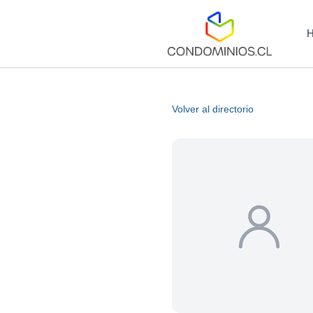
Volver al directorio