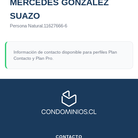
MERCEDES GONZÁLEZ
SUAZO
Persona Natural
.
11627666-6
Información de contacto disponible para perfiles Plan
Contacto y Plan Pro.
CONTACTO