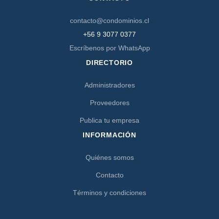
contacto@condominios.cl
+56 9 3077 0377
Escríbenos por WhatsApp
DIRECTORIO
Administradores
Proveedores
Publica tu empresa
INFORMACIÓN
Quiénes somos
Contacto
Términos y condiciones