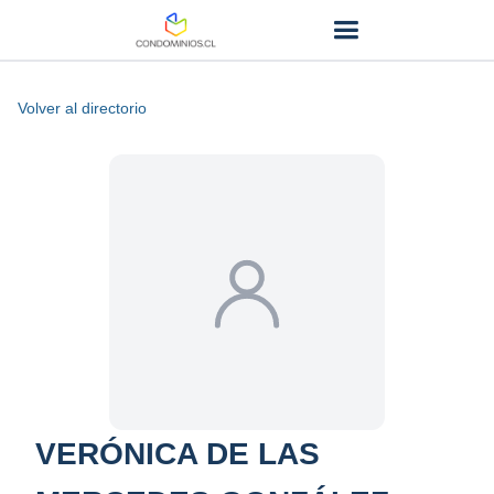
Volver al directorio
VERÓNICA DE LAS