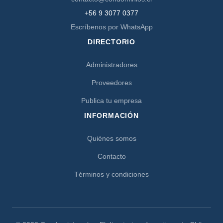
+56 9 3077 0377
Escríbenos por WhatsApp
DIRECTORIO
Administradores
Proveedores
Publica tu empresa
INFORMACIÓN
Quiénes somos
Contacto
Términos y condiciones