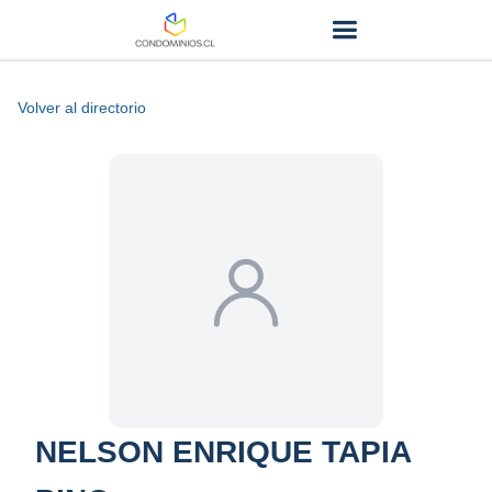
Volver al directorio
NELSON ENRIQUE TAPIA