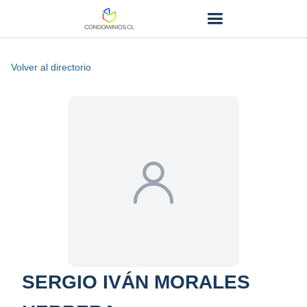
Volver al directorio
SERGIO IVÁN MORALES