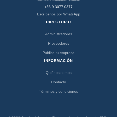
+56 9 3077 0377
Escríbenos por WhatsApp
DIRECTORIO
Administradores
Proveedores
Publica tu empresa
INFORMACIÓN
Quiénes somos
Contacto
Términos y condiciones