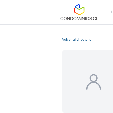
Volver al directorio