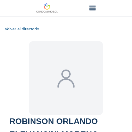
Volver al directorio
ROBINSON ORLANDO