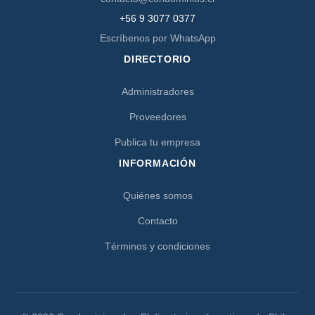
+56 9 3077 0377
Escríbenos por WhatsApp
DIRECTORIO
Administradores
Proveedores
Publica tu empresa
INFORMACIÓN
Quiénes somos
Contacto
Términos y condiciones