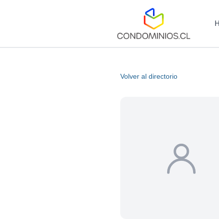
Volver al directorio