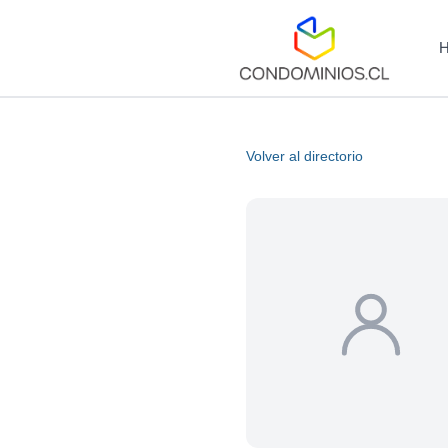
Volver al directorio