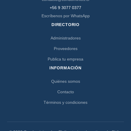
+56 9 3077 0377
Escríbenos por WhatsApp
DIRECTORIO
Administradores
Proveedores
Publica tu empresa
INFORMACIÓN
Quiénes somos
Contacto
Términos y condiciones