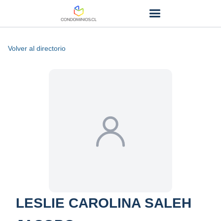
Volver al directorio
LESLIE CAROLINA SALEH