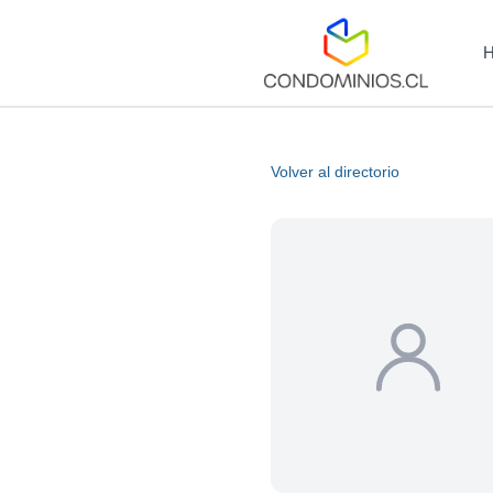
Volver al directorio