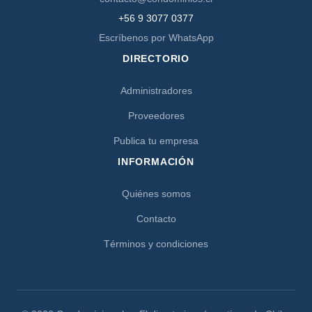
+56 9 3077 0377
Escríbenos por WhatsApp
DIRECTORIO
Administradores
Proveedores
Publica tu empresa
INFORMACIÓN
Quiénes somos
Contacto
Términos y condiciones