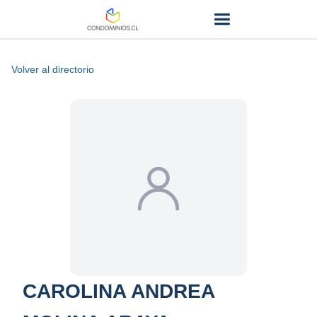
Volver al directorio
CAROLINA ANDREA