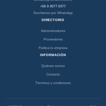
+56 9 3077 0377
Escríbenos por WhatsApp
DIRECTORIO
Administradores
Proveedores
Publica tu empresa
INFORMACIÓN
Quiénes somos
Contacto
Términos y condiciones