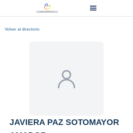
Volver al directorio
JAVIERA PAZ SOTOMAYOR