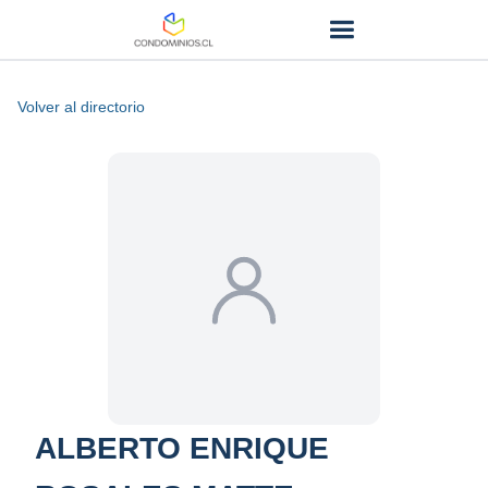
Volver al directorio
ALBERTO ENRIQUE