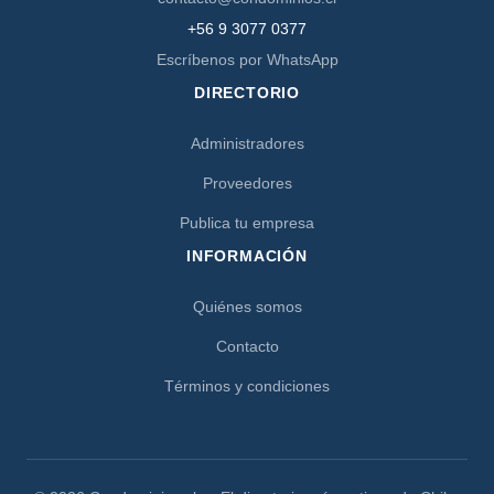
+56 9 3077 0377
Escríbenos por WhatsApp
DIRECTORIO
Administradores
Proveedores
Publica tu empresa
INFORMACIÓN
Quiénes somos
Contacto
Términos y condiciones