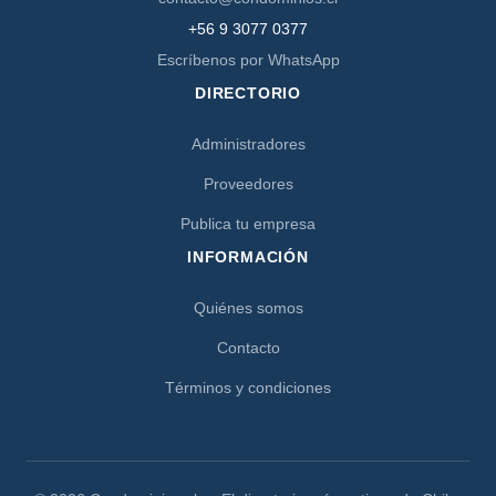
+56 9 3077 0377
Escríbenos por WhatsApp
DIRECTORIO
Administradores
Proveedores
Publica tu empresa
INFORMACIÓN
Quiénes somos
Contacto
Términos y condiciones