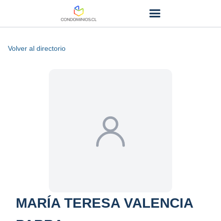
Volver al directorio
MARÍA TERESA VALENCIA