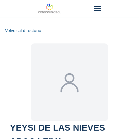
Volver al directorio
YEYSI DE LAS NIEVES