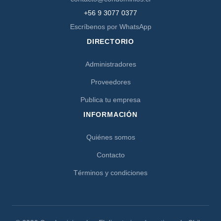
+56 9 3077 0377
Escríbenos por WhatsApp
DIRECTORIO
Administradores
Proveedores
Publica tu empresa
INFORMACIÓN
Quiénes somos
Contacto
Términos y condiciones