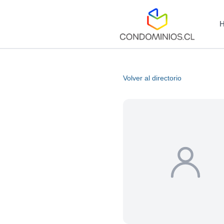
Volver al directorio