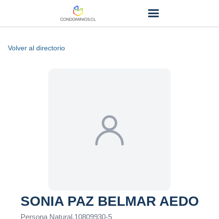
Volver al directorio
SONIA PAZ BELMAR AEDO
Persona Natural
.
10809930-5