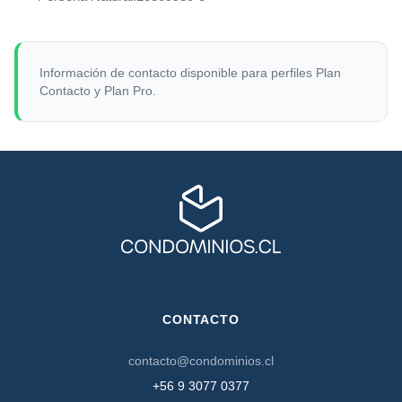
Información de contacto disponible para perfiles Plan
Contacto y Plan Pro.
CONTACTO
contacto@condominios.cl
+56 9 3077 0377