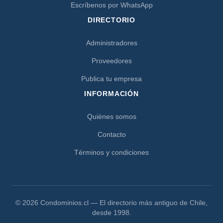
Escríbenos por WhatsApp
DIRECTORIO
Administradores
Proveedores
Publica tu empresa
INFORMACIÓN
Quiénes somos
Contacto
Términos y condiciones
© 2026 Condominios.cl — El directorio más antiguo de Chile,
desde 1998.