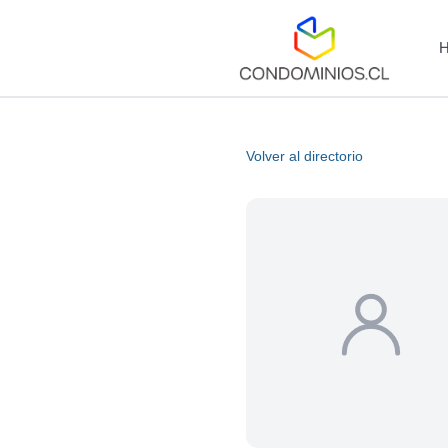
Volver al directorio