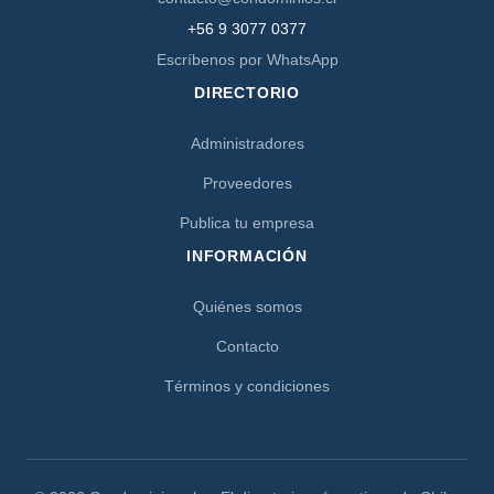
+56 9 3077 0377
Escríbenos por WhatsApp
DIRECTORIO
Administradores
Proveedores
Publica tu empresa
INFORMACIÓN
Quiénes somos
Contacto
Términos y condiciones