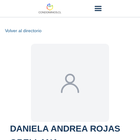
Volver al directorio
DANIELA ANDREA ROJAS