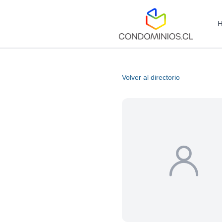
Volver al directorio