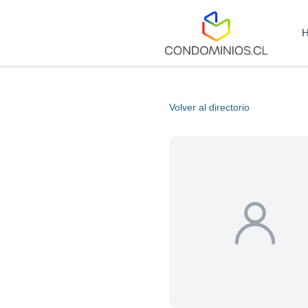
Volver al directorio