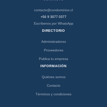
contacto@condominios.cl
+56 9 3077 0377
Escríbenos por WhatsApp
DIRECTORIO
Administradores
Proveedores
Publica tu empresa
INFORMACIÓN
Quiénes somos
Contacto
Términos y condiciones