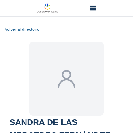
Volver al directorio
SANDRA DE LAS