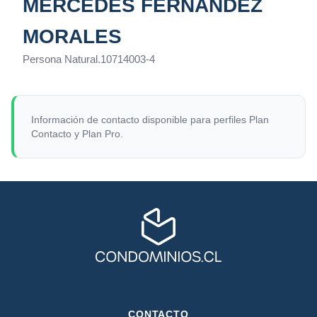
MERCEDES FERNÁNDEZ
MORALES
Persona Natural
.
10714003-4
Información de contacto disponible para perfiles Plan
Contacto y Plan Pro.
CONTACTO