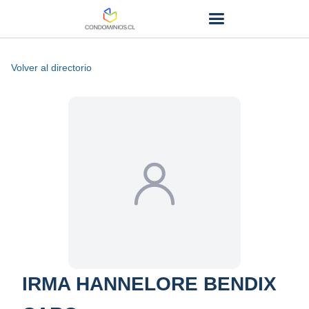
Volver al directorio
IRMA HANNELORE BENDIX