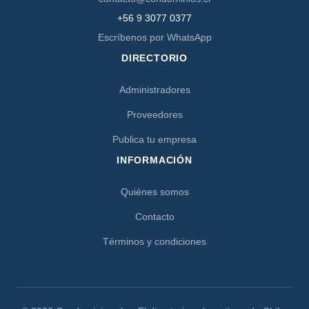
+56 9 3077 0377
Escríbenos por WhatsApp
DIRECTORIO
Administradores
Proveedores
Publica tu empresa
INFORMACIÓN
Quiénes somos
Contacto
Términos y condiciones