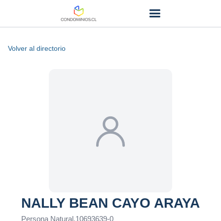
Volver al directorio
NALLY BEAN CAYO ARAYA
Persona Natural
.
10693639-0