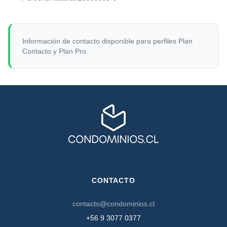
Información de contacto disponible para perfiles Plan
Contacto y Plan Pro.
CONTACTO
contacto@condominios.cl
+56 9 3077 0377