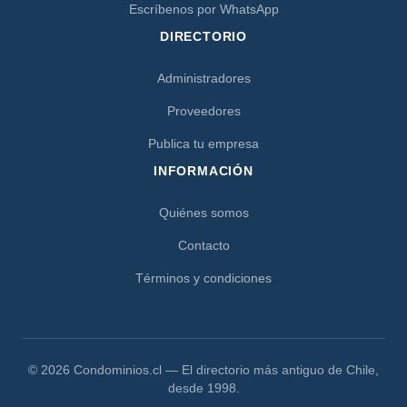
Escríbenos por WhatsApp
DIRECTORIO
Administradores
Proveedores
Publica tu empresa
INFORMACIÓN
Quiénes somos
Contacto
Términos y condiciones
© 2026 Condominios.cl — El directorio más antiguo de Chile,
desde 1998.