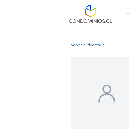
Volver al directorio