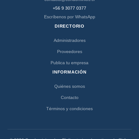
+56 9 3077 0377
Escríbenos por WhatsApp
DIRECTORIO
Administradores
Proveedores
Publica tu empresa
INFORMACIÓN
Quiénes somos
Contacto
Términos y condiciones