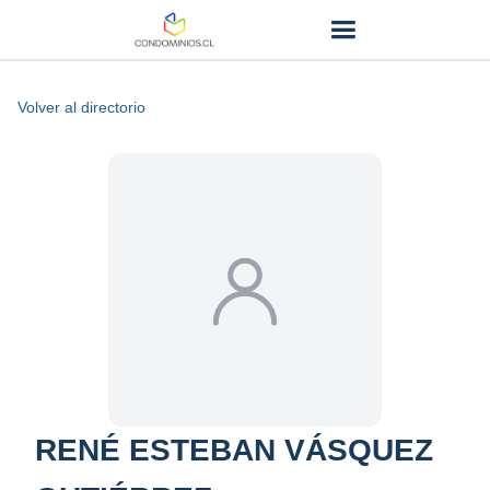
Volver al directorio
RENÉ ESTEBAN VÁSQUEZ