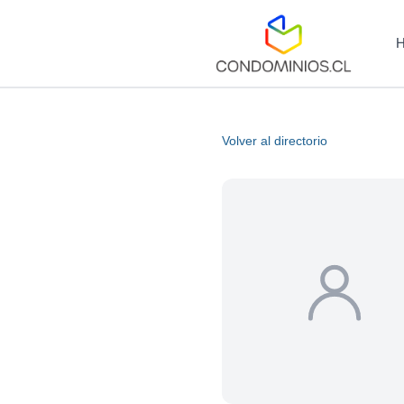
Volver al directorio