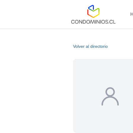
Volver al directorio