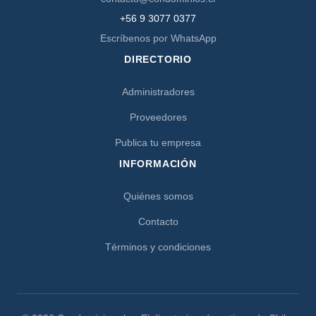
+56 9 3077 0377
Escríbenos por WhatsApp
DIRECTORIO
Administradores
Proveedores
Publica tu empresa
INFORMACIÓN
Quiénes somos
Contacto
Términos y condiciones