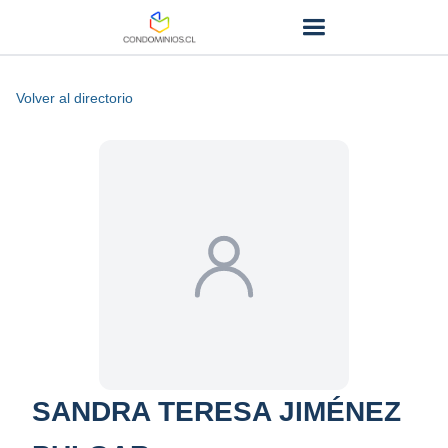
Volver al directorio
SANDRA TERESA JIMÉNEZ